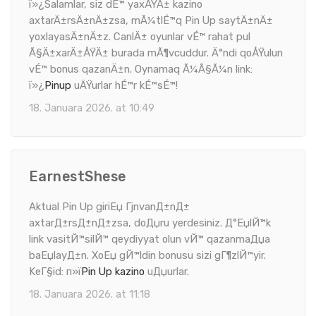
ï»¿Salamlar, siz dÉ™ yaxÅŸÄ± kazino
axtarÄ±rsÄ±nÄ±zsa, mÃ¼tlÉ™q Pin Up saytÄ±nÄ±
yoxlayasÄ±nÄ±z. CanlÄ± oyunlar vÉ™ rahat pul
Ã§Ä±xarÄ±ÅŸÄ± burada mÃ¶vcuddur. Ä°ndi qoÅŸulun
vÉ™ bonus qazanÄ±n. Oynamaq Ã¼Ã§Ã¼n link:
ï»¿
Pinup
uÄŸurlar hÉ™r kÉ™sÉ™!
18. Januara 2026. at 10:49
EarnestShese
Aktual Pin Up giriЕџ ГјnvanД±nД±
axtarД±rsД±nД±zsa, doДџru yerdesiniz. Д°ЕџlЙ™k
link vasitЙ™silЙ™ qeydiyyat olun vЙ™ qazanmaДџa
baЕџlayД±n. XoЕџ gЙ™ldin bonusu sizi gГ¶zlЙ™yir.
KeГ§id: п»ї
Pin Up kazino
uДџurlar.
18. Januara 2026. at 11:18