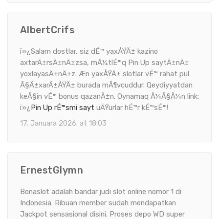
AlbertCrifs
ï»¿Salam dostlar, siz dÉ™ yaxÅŸÄ± kazino
axtarÄ±rsÄ±nÄ±zsa, mÃ¼tlÉ™q Pin Up saytÄ±nÄ±
yoxlayasÄ±nÄ±z. Æn yaxÅŸÄ± slotlar vÉ™ rahat pul
Ã§Ä±xarÄ±ÅŸÄ± burada mÃ¶vcuddur. Qeydiyyatdan
keÃ§in vÉ™ bonus qazanÄ±n. Oynamaq Ã¼Ã§Ã¼n link:
ï»¿
Pin Up rÉ™smi sayt
uÄŸurlar hÉ™r kÉ™sÉ™!
17. Januara 2026. at 18:03
ErnestGlymn
Bonaslot adalah bandar judi slot online nomor 1 di
Indonesia. Ribuan member sudah mendapatkan
Jackpot sensasional disini. Proses depo WD super