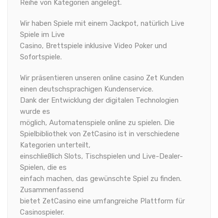
Reihe von Kategorien angelegt.
b
n
e
Wir haben Spiele mit einem Jackpot, natürlich Live
o
T
d
Spiele im Live
Casino, Brettspiele inklusive Video Poker und
o
w
I
Sofortspiele.
k
i
n
Wir präsentieren unseren online casino Zet Kunden
t
einen deutschsprachigen Kundenservice.
Dank der Entwicklung der digitalen Technologien
t
wurde es
e
möglich, Automatenspiele online zu spielen. Die
Spielbibliothek von ZetCasino ist in verschiedene
r
Kategorien unterteilt,
einschließlich Slots, Tischspielen und Live-Dealer-
Spielen, die es
einfach machen, das gewünschte Spiel zu finden.
Zusammenfassend
bietet ZetCasino eine umfangreiche Plattform für
Casinospieler.