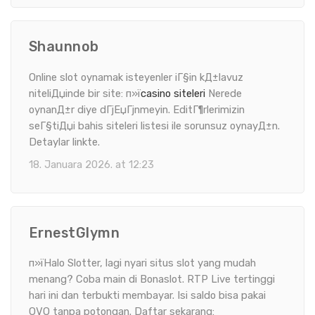
Shaunnob
Online slot oynamak isteyenler iГ§in kД±lavuz
niteliДџinde bir site: п»ї
casino siteleri
Nerede
oynanД±r diye dГјЕџГјnmeyin. EditГ¶rlerimizin
seГ§tiДџi bahis siteleri listesi ile sorunsuz oynayД±n.
Detaylar linkte.
18. Januara 2026. at 12:23
ErnestGlymn
п»їHalo Slotter, lagi nyari situs slot yang mudah
menang? Coba main di Bonaslot. RTP Live tertinggi
hari ini dan terbukti membayar. Isi saldo bisa pakai
OVO tanpa potongan. Daftar sekarang: