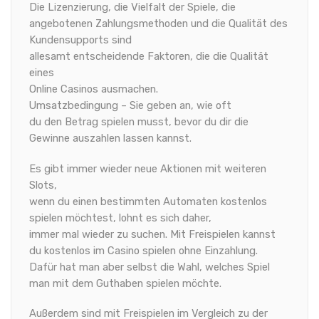
Die Lizenzierung, die Vielfalt der Spiele, die
angebotenen Zahlungsmethoden und die Qualität des
Kundensupports sind
allesamt entscheidende Faktoren, die die Qualität
eines
Online Casinos ausmachen.
Umsatzbedingung – Sie geben an, wie oft
du den Betrag spielen musst, bevor du dir die
Gewinne auszahlen lassen kannst.
Es gibt immer wieder neue Aktionen mit weiteren
Slots,
wenn du einen bestimmten Automaten kostenlos
spielen möchtest, lohnt es sich daher,
immer mal wieder zu suchen. Mit Freispielen kannst
du kostenlos im Casino spielen ohne Einzahlung.
Dafür hat man aber selbst die Wahl, welches Spiel
man mit dem Guthaben spielen möchte.
Außerdem sind mit Freispielen im Vergleich zu der