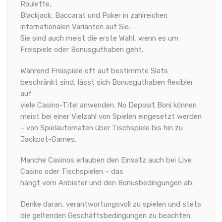
Roulette,
Blackjack, Baccarat und Poker in zahlreichen
internationalen Varianten auf Sie.
Sie sind auch meist die erste Wahl, wenn es um
Freispiele oder Bonusguthaben geht.
Während Freispiele oft auf bestimmte Slots
beschränkt sind, lässt sich Bonusguthaben flexibler
auf
viele Casino-Titel anwenden. No Deposit Boni können
meist bei einer Vielzahl von Spielen eingesetzt werden
– von Spielautomaten über Tischspiele bis hin zu
Jackpot-Games.
Manche Casinos erlauben den Einsatz auch bei Live
Casino oder Tischspielen – das
hängt vom Anbieter und den Bonusbedingungen ab.
Denke daran, verantwortungsvoll zu spielen und stets
die geltenden Geschäftsbedingungen zu beachten.