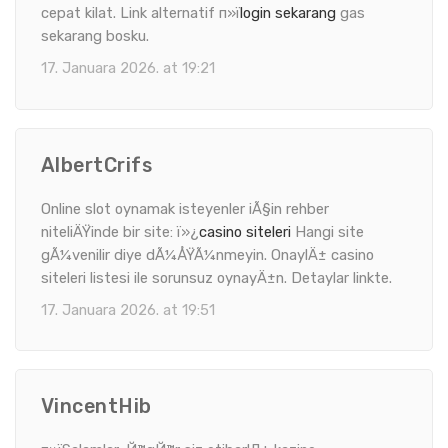
cepat kilat. Link alternatif п»ї
login sekarang
gas
sekarang bosku.
17. Januara 2026. at 19:21
AlbertCrifs
Online slot oynamak isteyenler iÃ§in rehber
niteliÄŸinde bir site: ï»¿
casino siteleri
Hangi site
gÃ¼venilir diye dÃ¼ÅŸÃ¼nmeyin. OnaylÄ± casino
siteleri listesi ile sorunsuz oynayÄ±n. Detaylar linkte.
17. Januara 2026. at 19:51
VincentHib