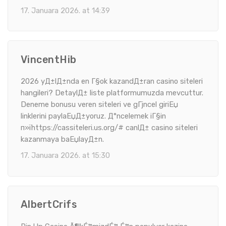
17. Januara 2026. at 14:39
VincentHib
2026 yД±lД±nda en Г§ok kazandД±ran casino siteleri
hangileri? DetaylД± liste platformumuzda mevcuttur.
Deneme bonusu veren siteleri ve gГјncel giriЕџ
linklerini paylaЕџД±yoruz. Д°ncelemek iГ§in
п»їhttps://cassiteleri.us.org/# canlД± casino siteleri
kazanmaya baЕџlayД±n.
17. Januara 2026. at 15:30
AlbertCrifs