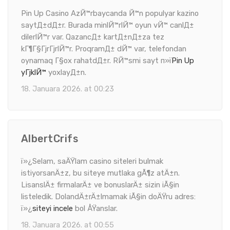
Pin Up Casino AzЙ™rbaycanda Й™n populyar kazino
saytД±dД±r. Burada minlЙ™rlЙ™ oyun vЙ™ canlД±
dilerlЙ™r var. QazancД± kartД±nД±za tez
kГ¶Г§ГјrГјrlЙ™r. ProqramД± dЙ™ var, telefondan
oynamaq Г§ox rahatdД±r. RЙ™smi sayt п»ї
Pin Up
yГјklЙ™
yoxlayД±n.
18. Januara 2026. at 00:23
AlbertCrifs
ï»¿Selam, saÄŸlam casino siteleri bulmak
istiyorsanÄ±z, bu siteye mutlaka gÃ¶z atÄ±n.
LisanslÄ± firmalarÄ± ve bonuslarÄ± sizin iÃ§in
listeledik. DolandÄ±rÄ±lmamak iÃ§in doÄŸru adres:
ï»¿
siteyi incele
bol ÅŸanslar.
18. Januara 2026. at 00:55