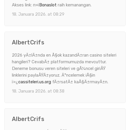
Akses link: п»ї
Bonaslot
raih kemanangan.
18. Januara 2026. at 08:29
AlbertCrifs
2026 yÄ±lÄ±nda en Ã§ok kazandÄ±ran casino siteleri
hangileri? CevabÄ± platformumuzda mevcuttur.
Deneme bonusu veren siteleri ve gÃ¼ncel giriÅŸ
linklerini paylaÅŸÄ±yoruz. Ä°ncelemek iÃ§in
ï»¿
cassiteleri.us.org
fÄ±rsatÄ± kaÃ§Ä±rmayÄ±n.
18. Januara 2026. at 08:38
AlbertCrifs