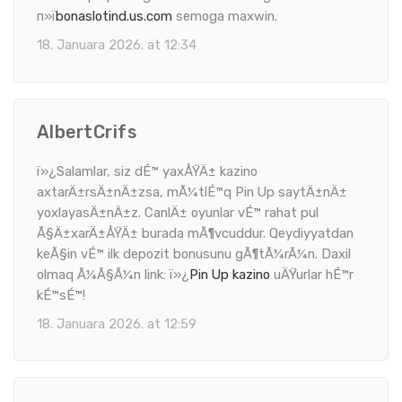
п»ї
bonaslotind.us.com
semoga maxwin.
18. Januara 2026. at 12:34
AlbertCrifs
ï»¿Salamlar, siz dÉ™ yaxÅŸÄ± kazino
axtarÄ±rsÄ±nÄ±zsa, mÃ¼tlÉ™q Pin Up saytÄ±nÄ±
yoxlayasÄ±nÄ±z. CanlÄ± oyunlar vÉ™ rahat pul
Ã§Ä±xarÄ±ÅŸÄ± burada mÃ¶vcuddur. Qeydiyyatdan
keÃ§in vÉ™ ilk depozit bonusunu gÃ¶tÃ¼rÃ¼n. Daxil
olmaq Ã¼Ã§Ã¼n link: ï»¿
Pin Up kazino
uÄŸurlar hÉ™r
kÉ™sÉ™!
18. Januara 2026. at 12:59