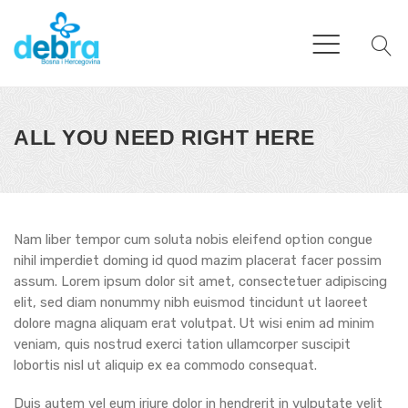
ALL YOU NEED RIGHT HERE
Nam liber tempor cum soluta nobis eleifend option congue
nihil imperdiet doming id quod mazim placerat facer possim
assum. Lorem ipsum dolor sit amet, consectetuer adipiscing
elit, sed diam nonummy nibh euismod tincidunt ut laoreet
dolore magna aliquam erat volutpat. Ut wisi enim ad minim
veniam, quis nostrud exerci tation ullamcorper suscipit
lobortis nisl ut aliquip ex ea commodo consequat.
Duis autem vel eum iriure dolor in hendrerit in vulputate velit