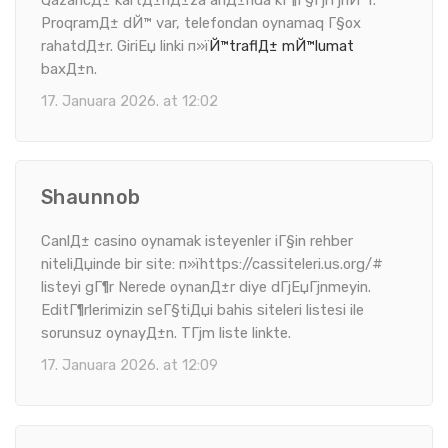
ProqramД± dЙ™ var, telefondan oynamaq Г§ox
rahatdД±r. GiriЕџ linki п»ї
Й™traflД± mЙ™lumat
baxД±n.
17. Januara 2026. at 12:02
Shaunnob
CanlД± casino oynamak isteyenler iГ§in rehber
niteliДџinde bir site: п»їhttps://cassiteleri.us.org/#
listeyi gГ¶r Nerede oynanД±r diye dГјЕџГјnmeyin.
EditГ¶rlerimizin seГ§tiДџi bahis siteleri listesi ile
sorunsuz oynayД±n. TГјm liste linkte.
17. Januara 2026. at 12:09