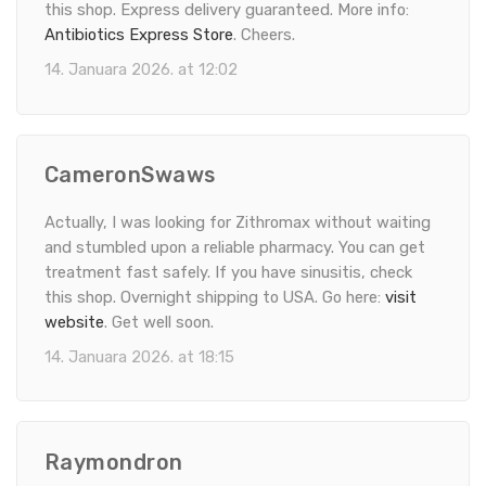
this shop. Express delivery guaranteed. More info:
Antibiotics Express Store
. Cheers.
14. Januara 2026. at 12:02
CameronSwaws
Actually, I was looking for Zithromax without waiting
and stumbled upon a reliable pharmacy. You can get
treatment fast safely. If you have sinusitis, check
this shop. Overnight shipping to USA. Go here:
visit
website
. Get well soon.
14. Januara 2026. at 18:15
Raymondron