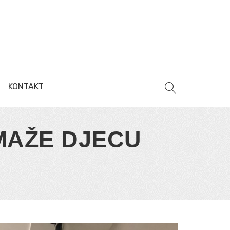
KONTAKT
MAŽE DJECU