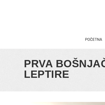
POČETNA
PRVA BOŠNJA
LEPTIRE