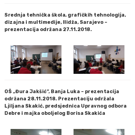
Srednja tehnička škola, grafičkih tehnologija,
dizajna i multimedije, Ilidža, Sarajevo –
prezentacija održana 27.11.2018.
OŠ „Đura Jakšić“, Banja Luka – prezentacija
održana 28.11.2018. Prezentaciju održala
Ljiljana Skakić, predsjednica Upravnog odbora
Debre i majka oboljelog Borisa Skakića