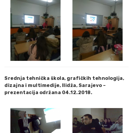
Srednja tehnička škola, grafičkih tehnologija,
dizajna i multimedije, Ilidža, Sarajevo –
prezentacija održana 04.12.2018.