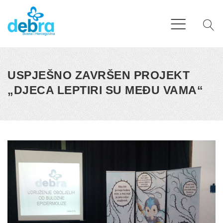
USPJEŠNO ZAVRŠEN PROJEKT
„DJECA LEPTIRI SU MEĐU VAMA“