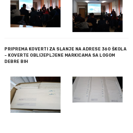
PRIPREMA KOVERTI ZA SLANJE NA ADRESE 360 ŠKOLA
– KOVERTE OBLIJEPLJENE MARKICAMA SA LOGOM
DEBRE BIH