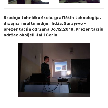
Srednja tehnička škola, grafičkih tehnologija,
dizajna i multimedije, Ilidža, Sarajevo –
prezentacija održana 06.12.2018. Prezentaciju
održao oboljeli Halil Gerin