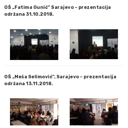
OŠ „Fatima Gunić“ Sarajevo – prezentacija
održana 31.10.2018.
OŠ „Meša Selimović“, Sarajevo – prezentacija
održana 13.11.2018.